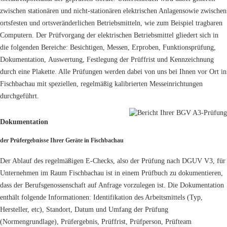
zwischen stationären und nicht-stationären elektrischen Anlagensowie zwischen
ortsfesten und ortsveränderlichen Betriebsmitteln, wie zum Beispiel tragbaren
Computern. Der Prüfvorgang der elektrischen Betriebsmittel gliedert sich in
die folgenden Bereiche: Besichtigen, Messen, Erproben, Funktionsprüfung,
Dokumentation, Auswertung, Festlegung der Prüffrist und Kennzeichnung
durch eine Plakette. Alle Prüfungen werden dabei von uns bei Ihnen vor Ort in
Fischbachau mit speziellen, regelmäßig kalibrierten Messeinrichtungen
durchgeführt.
Dokumentation
der Prüfergebnisse Ihrer Geräte in Fischbachau
Der Ablauf des regelmäßigen E-Checks, also der Prüfung nach DGUV V3, für
Unternehmen im Raum Fischbachau ist in einem Prüfbuch zu dokumentieren,
dass der Berufsgenossenschaft auf Anfrage vorzulegen ist. Die Dokumentation
enthält folgende Informationen: Identifikation des Arbeitsmittels (Typ,
Hersteller, etc), Standort, Datum und Umfang der Prüfung
(Normengrundlage), Prüfergebnis, Prüffrist, Prüfperson, Prüfteam