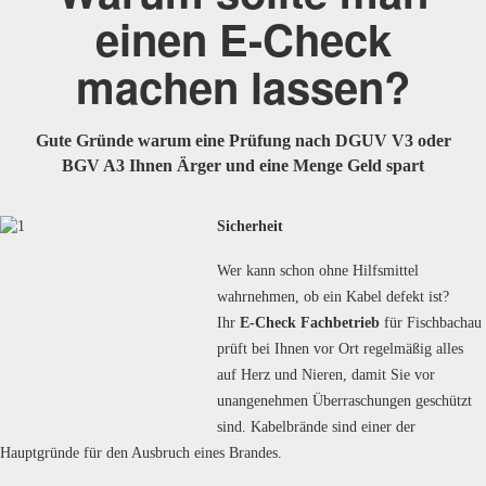
einen E-Check
machen lassen?
Gute Gründe warum eine Prüfung nach DGUV V3 oder
BGV A3 Ihnen Ärger und eine Menge Geld spart
Sicherheit
Wer kann schon ohne Hilfsmittel
wahrnehmen, ob ein Kabel defekt ist?
Ihr
E-Check Fachbetrieb
für Fischbachau
prüft bei Ihnen vor Ort regelmäßig alles
auf Herz und Nieren, damit Sie vor
unangenehmen Überraschungen geschützt
sind. Kabelbrände sind einer der
Hauptgründe für den Ausbruch eines Brandes.