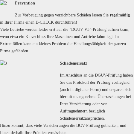
Prävention
Zur Vorbeugung gegen verzichtbare Schäden lassen Sie
regelmäßig
in Ihrer Firma einen E-CHECK durchführen!
Viele Betriebe werden leider erst auf die "DGUV V3"-Prüfung aufmerksam,
wenn etwa ein Kurzschluss Ihre Maschinen und Antriebe lahm legt. In
Extremfällen kann ein kleines Problem die Handlungsfähigkeit der ganzen
Firma gefährden.
Schadensersatz
Im Anschluss an die DGUV-Prüfung haben
Sie das Protokoll der Prüfung vorliegend
(auch in digitaler Form) und ersparen sich
hiermit unangenehme Überraschungen bei
Ihrer Versicherung oder von
Auftragnehmern bezüglich
Schadensersatzansprüchen.
Hinzu kommt, dass viele Versicherungen die BGV-Prüfung gutheißen, und
Ihnen deshalb Ihre Prämien ermässigen.