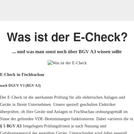
Was ist der E-Check?
... und was man sonst noch über BGV A3 wissen sollte
E-Check in Fischbachau
nach DGUV V3 (BGV A3)
Der E-Check ist die anerkannte Prüfung für alle elektrischen Anlagen und
Geräte in Ihrem Unternehmen. Unsere speziell geschulten Elektriker
überprüfen, ob Ihre Geräte und Anlagen in Fischbachau ordnungsgemäß im
Sinne der geltenden VDE-Bestimmungen funktionieren. Dabei variieren die in
§ 5 BGV A3
festgelegten Prüfungsfristen je nach Nutzung und
Gefahrenpotenzial der geprüften Geräte. Unterschieden wird dabei generell