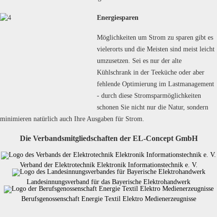
Energiesparen
Möglichkeiten um Strom zu sparen gibt es
vielerorts und die Meisten sind meist leicht
umzusetzen. Sei es nur der alte
Kühlschrank in der Teeküche oder aber
fehlende Optimierung im Lastmanagement
- durch diese Stromsparmöglichkeiten
schonen Sie nicht nur die Natur, sondern
minimieren natürlich auch Ihre Ausgaben für Strom.
Die Verbandsmitgliedschaften der EL-Concept GmbH
Verband der Elektrotechnik Elektronik Informationstechnik e. V.
Landesinnungsverband für das Bayerische Elektrohandwerk
Berufsgenossenschaft Energie Textil Elektro Medienerzeugnisse