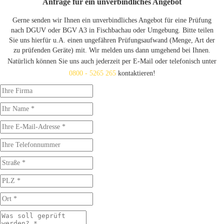
Anfrage für ein unverbindliches Angebot
Gerne senden wir Ihnen ein unverbindliches Angebot für eine Prüfung
nach DGUV oder BGV A3 in Fischbachau oder Umgebung. Bitte teilen
Sie uns hierfür u.A. einen ungefähren Prüfungsaufwand (Menge, Art der
zu prüfenden Geräte) mit. Wir melden uns dann umgehend bei Ihnen.
Natürlich können Sie uns auch jederzeit per E-Mail oder telefonisch unter
0800 - 5265 265
kontaktieren!