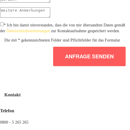
* Ich bin damit einverstanden, dass die von mir übersandten Daten gemäß
der
Datenschutzbestimmungen
zur Kontaktaufnahme gespeichert werden.
Die mit * gekennzeichneten Felder sind Pflichtfelder für das Formular
ANFRAGE SENDEN
Kontakt
Telefon
0800 - 5 265 265