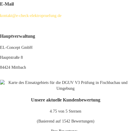
E-Mail
kontakt@e-check-elektropruefung.de
Hauptverwaltung
EL-Concept GmbH
Hauptstraße 8
84424 Mittbach
Unsere aktuelle Kundenbewertung
4.75
von 5 Sternen
(Basierend auf
1542
Bewertungen)