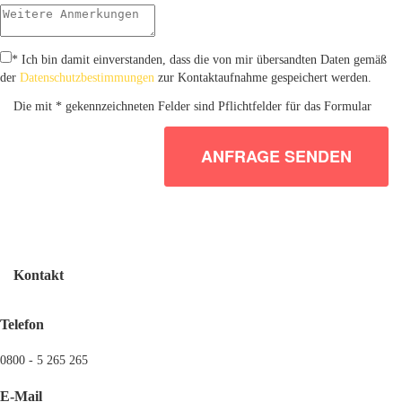
* Ich bin damit einverstanden, dass die von mir übersandten Daten gemäß
der
Datenschutzbestimmungen
zur Kontaktaufnahme gespeichert werden.
Die mit * gekennzeichneten Felder sind Pflichtfelder für das Formular
ANFRAGE SENDEN
Kontakt
Telefon
0800 - 5 265 265
E-Mail