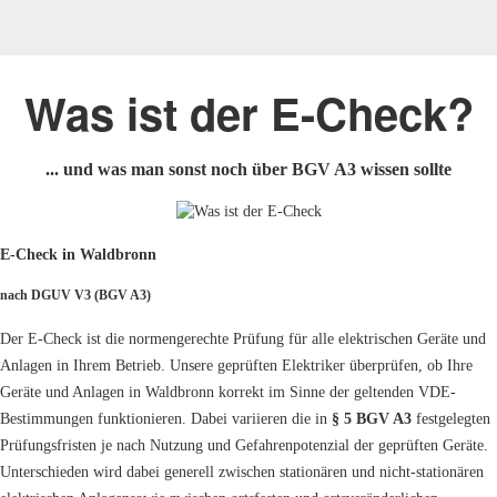
Was ist der E-Check?
... und was man sonst noch über BGV A3 wissen sollte
E-Check in Waldbronn
nach DGUV V3 (BGV A3)
Der E-Check ist die normengerechte Prüfung für alle elektrischen Geräte und
Anlagen in Ihrem Betrieb. Unsere geprüften Elektriker überprüfen, ob Ihre
Geräte und Anlagen in Waldbronn korrekt im Sinne der geltenden VDE-
Bestimmungen funktionieren. Dabei variieren die in
§ 5 BGV A3
festgelegten
Prüfungsfristen je nach Nutzung und Gefahrenpotenzial der geprüften Geräte.
Unterschieden wird dabei generell zwischen stationären und nicht-stationären