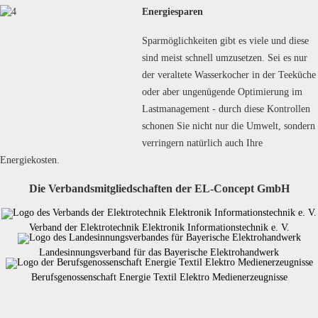
Energiesparen
Sparmöglichkeiten gibt es viele und diese
sind meist schnell umzusetzen. Sei es nur
der veraltete Wasserkocher in der Teeküche
oder aber ungenügende Optimierung im
Lastmanagement - durch diese Kontrollen
schonen Sie nicht nur die Umwelt, sondern
verringern natürlich auch Ihre
Energiekosten.
Die Verbandsmitgliedschaften der EL-Concept GmbH
Verband der Elektrotechnik Elektronik Informationstechnik e. V.
Landesinnungsverband für das Bayerische Elektrohandwerk
Berufsgenossenschaft Energie Textil Elektro Medienerzeugnisse