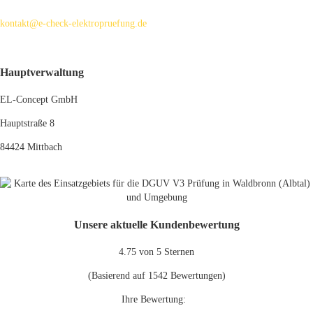
kontakt@e-check-elektropruefung.de
Hauptverwaltung
EL-Concept GmbH
Hauptstraße 8
84424 Mittbach
Unsere aktuelle Kundenbewertung
4.75
von 5 Sternen
(Basierend auf
1542
Bewertungen)
Ihre Bewertung: