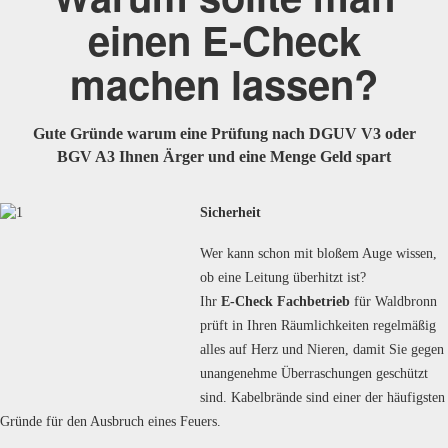
einen E-Check
machen lassen?
Gute Gründe warum eine Prüfung nach DGUV V3 oder
BGV A3 Ihnen Ärger und eine Menge Geld spart
Sicherheit
Wer kann schon mit bloßem Auge wissen,
ob eine Leitung überhitzt ist?
Ihr
E-Check Fachbetrieb
für Waldbronn
prüft in Ihren Räumlichkeiten regelmäßig
alles auf Herz und Nieren, damit Sie gegen
unangenehme Überraschungen geschützt
sind. Kabelbrände sind einer der häufigsten
Gründe für den Ausbruch eines Feuers.