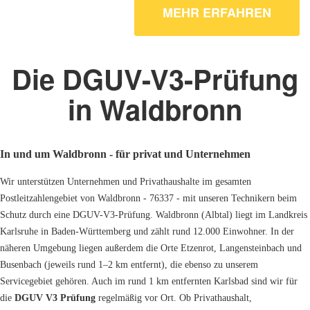
MEHR ERFAHREN
Die DGUV-V3-Prüfung
in Waldbronn
In und um Waldbronn - für privat und Unternehmen
Wir unterstützen Unternehmen und Privathaushalte im gesamten
Postleitzahlengebiet von Waldbronn - 76337 - mit unseren Technikern beim
Schutz durch eine DGUV-V3-Prüfung. Waldbronn (Albtal) liegt im Landkreis
Karlsruhe in Baden-Württemberg und zählt rund 12.000 Einwohner. In der
näheren Umgebung liegen außerdem die Orte Etzenrot, Langensteinbach und
Busenbach (jeweils rund 1–2 km entfernt), die ebenso zu unserem
Servicegebiet gehören. Auch im rund 1 km entfernten Karlsbad sind wir für
die
DGUV V3 Prüfung
regelmäßig vor Ort. Ob Privathaushalt,