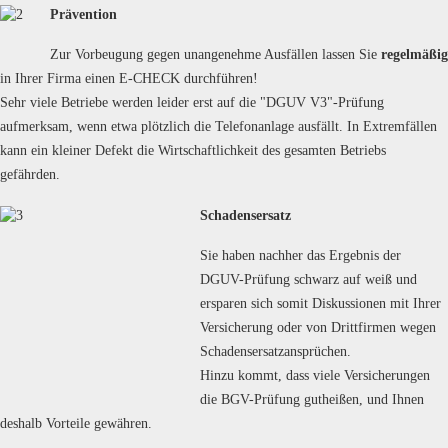
Prävention
Zur Vorbeugung gegen unangenehme Ausfällen lassen Sie
regelmäßig
in Ihrer Firma einen E-CHECK durchführen!
Sehr viele Betriebe werden leider erst auf die "DGUV V3"-Prüfung
aufmerksam, wenn etwa plötzlich die Telefonanlage ausfällt. In Extremfällen
kann ein kleiner Defekt die Wirtschaftlichkeit des gesamten Betriebs
gefährden.
Schadensersatz
Sie haben nachher das Ergebnis der
DGUV-Prüfung schwarz auf weiß und
ersparen sich somit Diskussionen mit Ihrer
Versicherung oder von Drittfirmen wegen
Schadensersatzansprüchen.
Hinzu kommt, dass viele Versicherungen
die BGV-Prüfung gutheißen, und Ihnen
deshalb Vorteile gewähren.