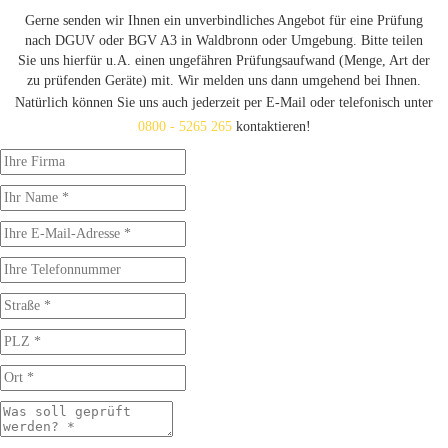
Gerne senden wir Ihnen ein unverbindliches Angebot für eine Prüfung
nach DGUV oder BGV A3 in Waldbronn oder Umgebung. Bitte teilen
Sie uns hierfür u.A. einen ungefähren Prüfungsaufwand (Menge, Art der
zu prüfenden Geräte) mit. Wir melden uns dann umgehend bei Ihnen.
Natürlich können Sie uns auch jederzeit per E-Mail oder telefonisch unter
0800 - 5265 265
kontaktieren!