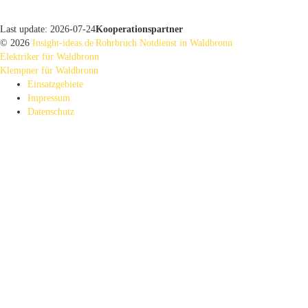
Last update: 2026-07-24
Kooperationspartner
© 2026
Insight-ideas.de
Rohrbruch Notdienst in Waldbronn
Elektriker für Waldbronn
Klempner für Waldbronn
Einsatzgebiete
Impressum
Datenschutz