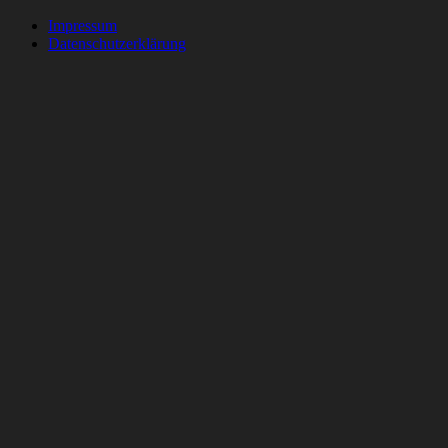
Impressum
Datenschutzerklärung